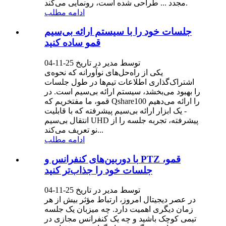
مجدد ... طراحی شده است، رونمایی می‌کند.
ادامه مطلب
جلسات خود را با سیستم ارائه بی‌سیم
قمو ساده کنید
توسط مدیر در تاریخ 25-11-04
یکی از راه‌حل‌های نوآورانه که نحوه‌ی
اشتراک‌گذاری اطلاعات تیم‌ها در طول جلسات
را بهبود می‌بخشد، سیستم ارائه بی‌سیم است. در
قمو، ما مفتخریم که Qshare100 را ارائه می‌دهیم
- یک ابزار ارائه بی‌سیم پیشرفته که با قابلیت
انتقال بی‌سیم UHD پیشرفته، تجربه جلسه را از
نو تعریف می‌کند...
ادامه مطلب
با دوربین‌های کنفرانس و PTZ قمو،
جلسات خود را جذاب‌تر کنید
توسط مدیر در تاریخ 25-11-04
در عصر دیجیتال امروز، ارتباط مؤثر بیش از هر
زمان دیگری اهمیت دارد. چه میزبان یک جلسه
تیمی کوچک باشید و چه یک کنفرانس مجازی در