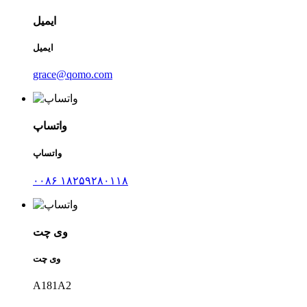
ایمیل
ایمیل
grace@qomo.com
واتساپ
واتساپ
۰۰۸۶ ۱۸۲۵۹۲۸۰۱۱۸
وی چت
وی چت
A181A2