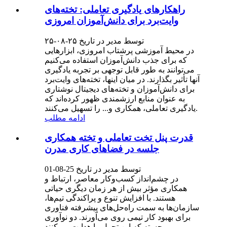
راهکارهای یادگیری تعاملی: تخته‌های
وایت‌برد برای دانش‌آموزان امروزی
توسط مدیر در تاریخ ۲۵-۰۸-۲۵
در محیط آموزشی پرشتاب امروزی، ابزارهایی
که برای جذب دانش‌آموزان استفاده می‌کنیم
می‌توانند به طور قابل توجهی بر تجربه یادگیری
آنها تأثیر بگذارند. در میان اینها، تخته‌های وایت‌برد
برای دانش‌آموزان و تخته‌های دیجیتال نوشتاری
به عنوان منابع ارزشمندی ظهور کرده‌اند که
یادگیری تعاملی، همکاری و... را تسهیل می‌کنند.
ادامه مطلب
قدرت پنل تخت تعاملی و تخته همکاری
جلسه در فضاهای کاری مدرن
توسط مدیر در تاریخ 25-08-01
در چشم‌انداز کسب‌وکار معاصر، ارتباط و
همکاری مؤثر بیش از هر زمان دیگری حیاتی
هستند. با افزایش تنوع و پراکندگی تیم‌ها،
سازمان‌ها به سمت راه‌حل‌های پیشرفته فناوری
برای بهبود کار تیمی روی می‌آورند. دو نوآوری
برجسته که این تحول را هدایت می‌کنند...