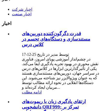
اخبار شرکت
اخبار صنعت
اخبار
قدرت دگرگون‌کننده دوربین‌های
مستندسازی و دستگاه‌های تجسم در
کلاس درس
توسط مدیر در تاریخ 25-12-17
در چشم‌انداز آموزشی پویای امروز، فناوری
نقش محوری در بهبود تجربه یادگیری ایفا می‌کند.
یکی از تأثیرگذارترین ابزارها در کلاس‌های درس
در سراسر جهان، دوربین‌های مستندسازی هستند
که به عنوان ویژوالایزر نیز شناخته می‌شوند. این
دستگاه‌ها انقلابی در نحوه ارائه مطالب توسط
مربیان ایجاد کرده‌اند و...
ادامه مطلب
ارتقای یادگیری زبان با ریموت‌های
دانشجویی QRF999: تمرکز بر