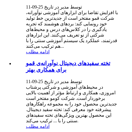
توسط مدیر در تاریخ 25-09-11
با افزایش تقاضا برای ابزارهای آموزشی نوآورانه،
شرکت قمو مفتخر است از جدیدترین خط تولید
خود رونمایی کند: بردهای هوشمند که تجربه
یادگیری را در کلاس‌های درس و محیط‌های
شرکتی از نو تعریف می‌کنند. این ابزارهای
قدرتمند، عملکرد یک سیستم آموزشی سنتی را با
هم ترکیب می‌کنند...
ادامه مطلب
تخته سفیدهای دیجیتال نوآورانه‌ی قمو
برای همکاری بهتر
توسط مدیر در تاریخ 25-09-11
در محیط‌های آموزشی و شرکتی پرشتاب
امروزی، همکاری و ارتباط مؤثر از اهمیت بالایی
برخوردار است. شرکت کومو مفتخر است
جدیدترین محصول خود را به مجموعه راهکارهای
پیشرفته خود معرفی کند: تخته سفید دیجیتال.
این محصول بهترین ویژگی‌های تخته سفیدهای
سنتی را با ... ترکیب می‌کند.
ادامه مطلب