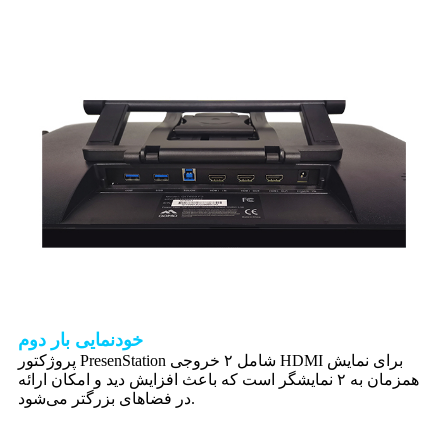
خودنمایی بار دوم
پروژکتور PresenStation شامل ۲ خروجی HDMI برای نمایش
همزمان به ۲ نمایشگر است که باعث افزایش دید و امکان ارائه
در فضاهای بزرگتر می‌شود.