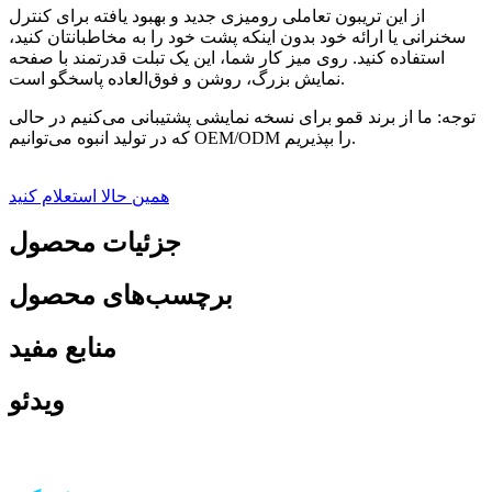
از این تریبون تعاملی رومیزی جدید و بهبود یافته برای کنترل
سخنرانی یا ارائه خود بدون اینکه پشت خود را به مخاطبانتان کنید،
استفاده کنید. روی میز کار شما، این یک تبلت قدرتمند با صفحه
نمایش بزرگ، روشن و فوق‌العاده پاسخگو است.
توجه: ما از برند قمو برای نسخه نمایشی پشتیبانی می‌کنیم در حالی
که در تولید انبوه می‌توانیم OEM/ODM را بپذیریم.
همین حالا استعلام کنید
جزئیات محصول
برچسب‌های محصول
منابع مفید
ویدئو