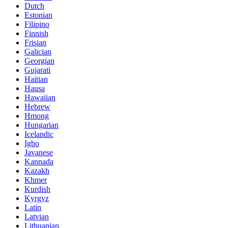
Dutch
Estonian
Filipino
Finnish
Frisian
Galician
Georgian
Gujarati
Haitian
Hausa
Hawaiian
Hebrew
Hmong
Hungarian
Icelandic
Igbo
Javanese
Kannada
Kazakh
Khmer
Kurdish
Kyrgyz
Latin
Latvian
Lithuanian