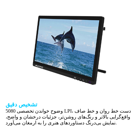
تشخیص دقیق
وضوح خواندن تخصصی 5080 LPI، دست خط روان و خط صاف
واقع‌گرایی بالاتر و رنگ‌های روشن‌تر، جزئیات درخشان و واضح،
نمایش بی‌درنگ دستاوردهای هنری را به ارمغان می‌آورد.