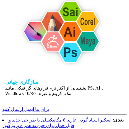
سازگاری جهانی
پشتیبانی از اکثر نرم‌افزارهای گرافیکی مانند PS، AI…
Windlows 10/8/7، مک، کروم و غیره
برای ما ایمیل ارسال کنید
بعدی:
اسکنر اسناد گردن غازی 8 مگاپیکسلی با طراحی جدید و
قابل حمل برای چین به همراه پروژکتور