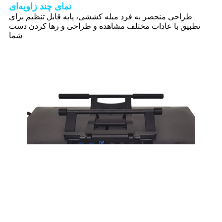
نمای چند زاویه‌ای
طراحی منحصر به فرد میله کششی، پایه قابل تنظیم برای
تطبیق با عادات مختلف مشاهده و طراحی و رها کردن دست
شما