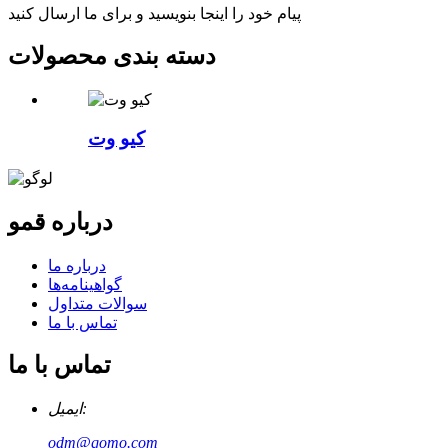
پیام خود را اینجا بنویسید و برای ما ارسال کنید
دسته بندی محصولات
کیو وت
درباره قمو
درباره ما
گواهینامه‌ها
سوالات متداول
تماس با ما
تماس با ما
ایمیل:
odm@qomo.com