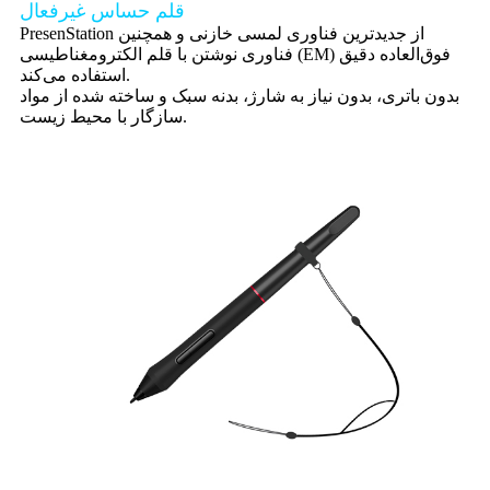
قلم حساس غیرفعال
PresenStation از جدیدترین فناوری لمسی خازنی و همچنین
فناوری نوشتن با قلم الکترومغناطیسی (EM) فوق‌العاده دقیق
استفاده می‌کند.
بدون باتری، بدون نیاز به شارژ، بدنه سبک و ساخته شده از مواد
سازگار با محیط زیست.