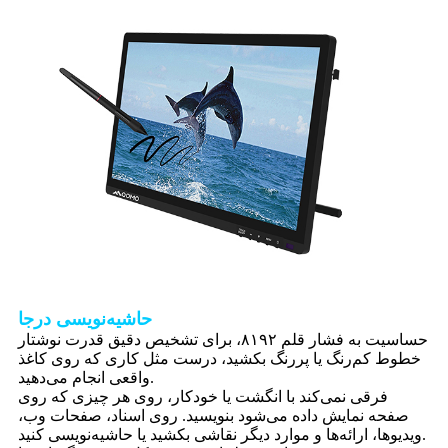
حاشیه‌نویسی درجا
حساسیت به فشار قلم ۸۱۹۲، برای تشخیص دقیق قدرت نوشتار
خطوط کم‌رنگ یا پررنگ بکشید، درست مثل کاری که روی کاغذ
واقعی انجام می‌دهید.
فرقی نمی‌کند با انگشت یا خودکار، روی هر چیزی که روی
صفحه نمایش داده می‌شود بنویسید. روی اسناد، صفحات وب،
ویدیوها، ارائه‌ها و موارد دیگر نقاشی بکشید یا حاشیه‌نویسی کنید.