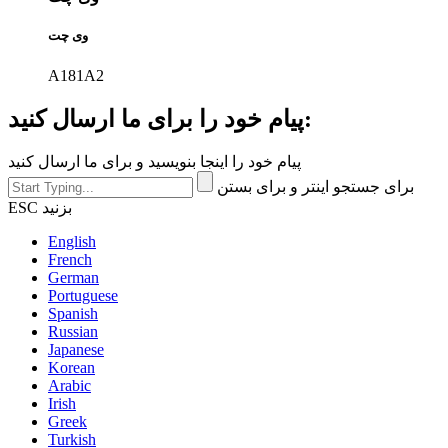
وی چت
A181A2
پیام خود را برای ما ارسال کنید:
پیام خود را اینجا بنویسید و برای ما ارسال کنید
برای جستجو اینتر و برای بستن
ESC بزنید
English
French
German
Portuguese
Spanish
Russian
Japanese
Korean
Arabic
Irish
Greek
Turkish