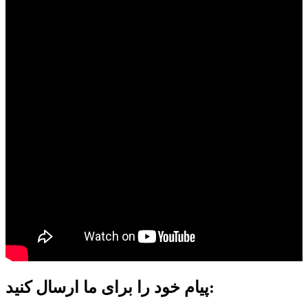
پیام خود را برای ما ارسال کنید: