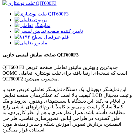
صفحه نمایش لمسی خازنی QIT600F3
QIT600 F3 جدیدترین و بهترین مانیتور تعاملی صفحه عریض
QOMO است که نسخه‌ای ارتقا یافته برای تبلت نوشتاری تعاملی
QIT600F2 محسوب می‌شود.
این نمایشگر دیجیتال، یک دستگاه نمایشگر تعاملی عریض جدید با
کیفیت بالا است که عملکردهای صفحه نمایش LCD و تبلت دیجیتال
را ادغام می‌کند. این دستگاه با سیستم‌های ویندوز، اندروید و مک
کاملاً سازگار است و می‌تواند کاملاً با نرم‌افزارهای نقاشی رایج
مطابقت داشته باشد. هم از نظر هنری و هم از نظر کاربردی، به
طور گسترده در طراحی لباس، تصویرسازی نقاشی، طراحی
انیمیشن، پردازش تصویر، آموزش شبکه و سایر زمینه‌ها مورد
استفاده قرار می‌گیرد.