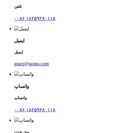
تلفن
۰۰۸۶ ۱۸۲۵۹۲۸۰۱۱۸
ایمیل
ایمیل
grace@qomo.com
واتساپ
واتساپ
۰۰۸۶ ۱۸۲۵۹۲۸۰۱۱۸
وی چت