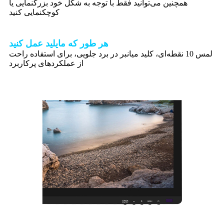
همچنین می‌توانید فقط با توجه به شکل خود بزرگنمایی یا
کوچکنمایی کنید
هر طور که مایلید عمل کنید
لمس 10 نقطه‌ای، کلید میانبر در برد جلویی، برای استفاده راحت
از عملکردهای پرکاربرد