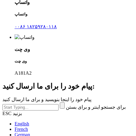
واتساپ
واتساپ
۰۰۸۶ ۱۸۲۵۹۲۸۰۱۱۸
وی چت
وی چت
A181A2
پیام خود را برای ما ارسال کنید:
پیام خود را اینجا بنویسید و برای ما ارسال کنید
برای جستجو اینتر و برای بستن
ESC بزنید
English
French
German