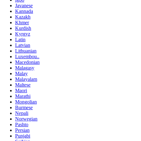
Javanese
Kannada
Kazakh
Khmer
Kurdish
Kyrgyz
Latin
Latvian
Lithuanian
Luxembou..
Macedonian
Malagasy
Malay
Malayalam
Maltese
Maori
Marathi
Mongolian
Burmese
Nepali
Norwegian
Pashto
Persian
Punjabi