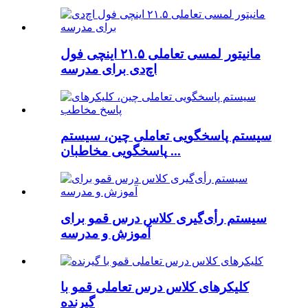
مانیتور لمسی تعاملی ۲۱.۵ اینچی فول
اچ‌دی برای مدرسه
سیستم پاسخگویی تعاملی چین، سیستم
پاسخگویی مخاطبان ...
سیستم رأی‌گیری کلاس درس قمو برای
آموزش و مدرسه
کلیکرهای کلاس درس تعاملی قمو با
گیرنده