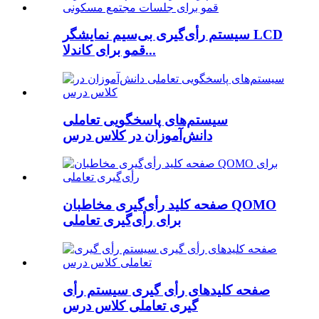
سیستم رأی‌گیری بی‌سیم نمایشگر LCD
قمو برای کاندلا...
سیستم‌های پاسخگویی تعاملی
دانش‌آموزان در کلاس درس
صفحه کلید رأی‌گیری مخاطبان QOMO
برای رأی‌گیری تعاملی
صفحه کلیدهای رأی گیری سیستم رأی
گیری تعاملی کلاس درس