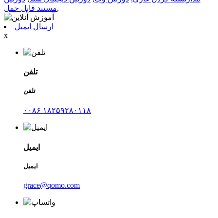
,
مستند قابل حمل
ارسال ایمیل
x
تلفن
تلفن
۰۰۸۶ ۱۸۲۵۹۲۸۰۱۱۸
ایمیل
ایمیل
grace@qomo.com