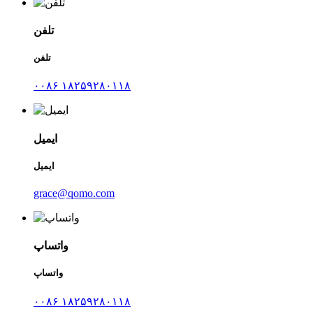
تلفن
تلفن
۰۰۸۶ ۱۸۲۵۹۲۸۰۱۱۸
ایمیل
ایمیل
grace@qomo.com
واتساپ
واتساپ
۰۰۸۶ ۱۸۲۵۹۲۸۰۱۱۸