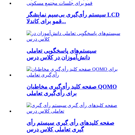
سیستم رأی‌گیری بی‌سیم نمایشگر LCD
قمو برای کاندلا...
سیستم‌های پاسخگویی تعاملی
دانش‌آموزان در کلاس درس
صفحه کلید رأی‌گیری مخاطبان QOMO
برای رأی‌گیری تعاملی
صفحه کلیدهای رأی گیری سیستم رأی
گیری تعاملی کلاس درس