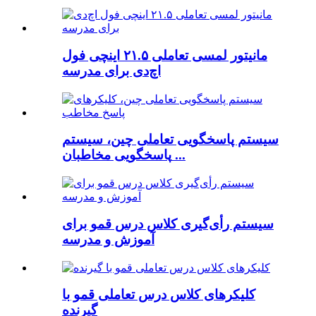
مانیتور لمسی تعاملی ۲۱.۵ اینچی فول
اچ‌دی برای مدرسه
سیستم پاسخگویی تعاملی چین، سیستم
پاسخگویی مخاطبان ...
سیستم رأی‌گیری کلاس درس قمو برای
آموزش و مدرسه
کلیکرهای کلاس درس تعاملی قمو با
گیرنده