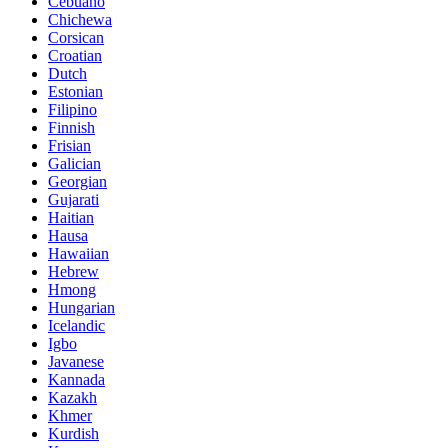
Cebuano
Chichewa
Corsican
Croatian
Dutch
Estonian
Filipino
Finnish
Frisian
Galician
Georgian
Gujarati
Haitian
Hausa
Hawaiian
Hebrew
Hmong
Hungarian
Icelandic
Igbo
Javanese
Kannada
Kazakh
Khmer
Kurdish