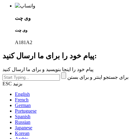
وی چت
وی چت
A181A2
پیام خود را برای ما ارسال کنید:
پیام خود را اینجا بنویسید و برای ما ارسال کنید
برای جستجو اینتر و برای بستن
ESC بزنید
English
French
German
Portuguese
Spanish
Russian
Japanese
Korean
Arabic