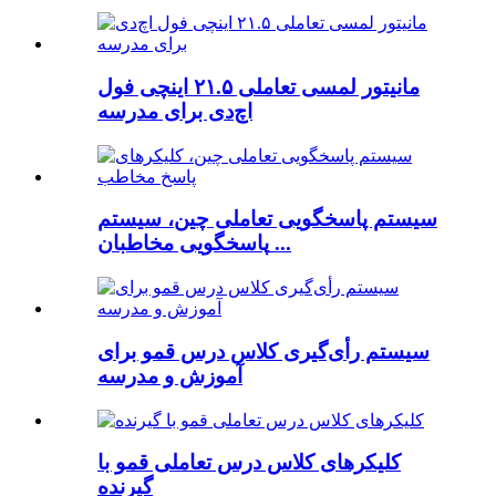
مانیتور لمسی تعاملی ۲۱.۵ اینچی فول
اچ‌دی برای مدرسه
سیستم پاسخگویی تعاملی چین، سیستم
پاسخگویی مخاطبان ...
سیستم رأی‌گیری کلاس درس قمو برای
آموزش و مدرسه
کلیکرهای کلاس درس تعاملی قمو با
گیرنده