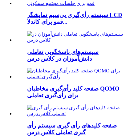
سیستم رأی‌گیری بی‌سیم نمایشگر LCD
قمو برای کاندلا...
سیستم‌های پاسخگویی تعاملی
دانش‌آموزان در کلاس درس
صفحه کلید رأی‌گیری مخاطبان QOMO
برای رأی‌گیری تعاملی
صفحه کلیدهای رأی گیری سیستم رأی
گیری تعاملی کلاس درس