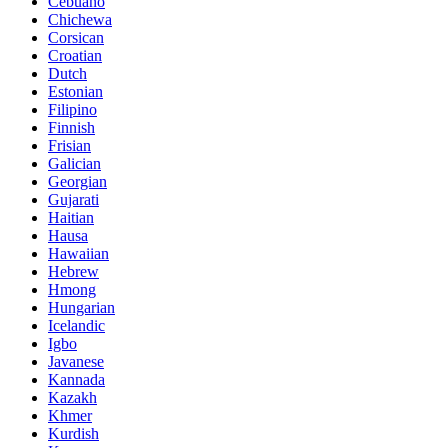
Cebuano
Chichewa
Corsican
Croatian
Dutch
Estonian
Filipino
Finnish
Frisian
Galician
Georgian
Gujarati
Haitian
Hausa
Hawaiian
Hebrew
Hmong
Hungarian
Icelandic
Igbo
Javanese
Kannada
Kazakh
Khmer
Kurdish