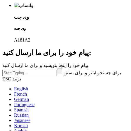
وی چت
وی چت
A181A2
پیام خود را برای ما ارسال کنید:
پیام خود را اینجا بنویسید و برای ما ارسال کنید
برای جستجو اینتر و برای بستن
ESC بزنید
English
French
German
Portuguese
Spanish
Russian
Japanese
Korean
Arabic