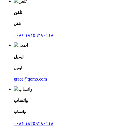
تلفن
تلفن
۰۰۸۶ ۱۸۲۵۹۲۸۰۱۱۸
ایمیل
ایمیل
grace@qomo.com
واتساپ
واتساپ
۰۰۸۶ ۱۸۲۵۹۲۸۰۱۱۸