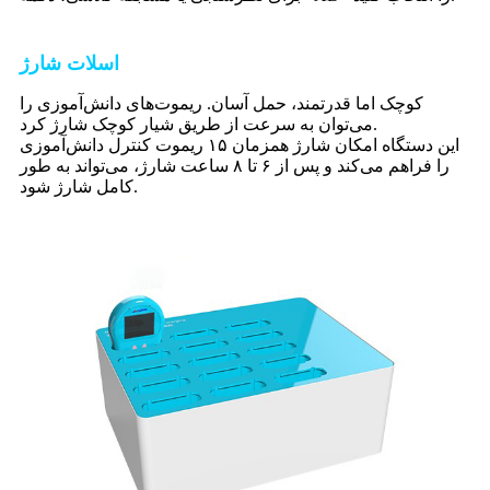
اسلات شارژ
کوچک اما قدرتمند، حمل آسان. ریموت‌های دانش‌آموزی را
می‌توان به سرعت از طریق شیار کوچک شارژ کرد.
این دستگاه امکان شارژ همزمان ۱۵ ریموت کنترل دانش‌آموزی
را فراهم می‌کند و پس از ۶ تا ۸ ساعت شارژ، می‌تواند به طور
کامل شارژ شود.