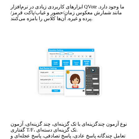
ابزارهای کاربردی زیادی در نرم‌افزار QVote ما وجود دارد.
مانند شمارش معکوس زمان/حضور و غیاب/پاکت قرمز/
پرده و غیره. آن‌ها کلاس را بامزه می‌کنند.
نوع آزمون چندگزینه‌ای با تک گزینه‌ای، چند گزینه‌ای، آزمون
گفتاری T/F، تک گزینه‌ای دسته‌ای.
تعامل چندگانه پاسخ عادی، پاسخ تصادفی، پاسخ عجله‌ای و