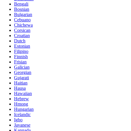
Bengali
Bosnian
Bulgarian
Cebuano
Chichewa
Corsican
Croatian
Dutch
Estonian
Filipino
Finnish
Frisian
Galician
Georgian
Gujarati
Haitian
Hausa
Hawaiian
Hebrew
Hmong
Hungarian
Icelandic
Igbo
Javanese
Kannada