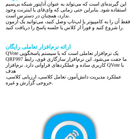
این گیرنده‌ای است که می‌تواند به عنوان آداپتور شبکه بی‌سیم
استفاده شود. بنابراین حتی زمانی که وای‌فای یا اینترنت وجود
ندارد، همچنان در دسترس است.
فقط آن را به کامپیوتر یا لپ‌تاپ وصل کنید، می‌توانید یک آزمون
را شروع کنید و فوراً از کلاس یا جلسه پاسخ را دریافت کنید.
ارائه نرم‌افزار تعاملی رایگان
QVote یک نرم‌افزار تعاملی است که با سیستم پاسخگویی
QRF997 ما جفت می‌شود. این نرم‌افزار سازگاری قوی، رابط
کاربری ساده و عملکردهای فراوانی دارد. نرم‌افزار QVote با
هدف
عملکرد مدیریت دانش‌آموز، تعامل کلاسی، ارزیابی کلاسی،
خروجی گزارش و غیره.