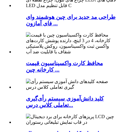
طراحی مد جدید برای چین هوشمند وای
فای آمازون ...
محافظ کارت واکسیناسیون قیمت
کارخانه چین ...
کلید دانش‌آموزی سیستم رأی‌گیری
تعاملی کلاس درس...