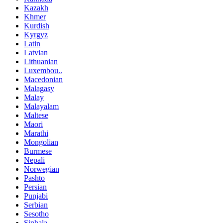
Kazakh
Khmer
Kurdish
Kyrgyz
Latin
Latvian
Lithuanian
Luxembou..
Macedonian
Malagasy
Malay
Malayalam
Maltese
Maori
Marathi
Mongolian
Burmese
Nepali
Norwegian
Pashto
Persian
Punjabi
Serbian
Sesotho
Sinhala