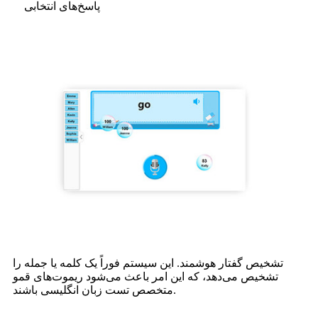
پاسخ‌های انتخابی
تشخیص گفتار هوشمند. این سیستم فوراً یک کلمه یا جمله را
تشخیص می‌دهد، که این امر باعث می‌شود ریموت‌های قمو
متخصص تست زبان انگلیسی باشند.