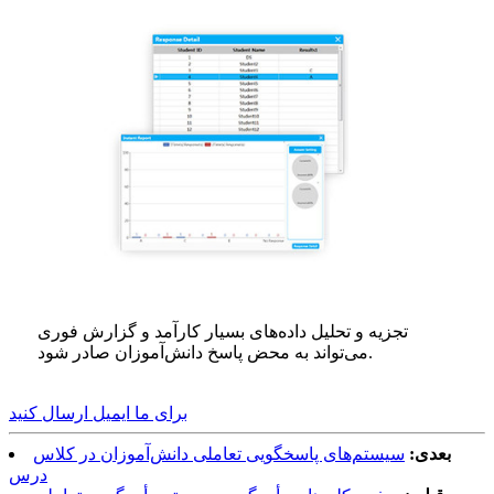
تجزیه و تحلیل داده‌های بسیار کارآمد و گزارش فوری
می‌تواند به محض پاسخ دانش‌آموزان صادر شود.
برای ما ایمیل ارسال کنید
بعدی:
سیستم‌های پاسخگویی تعاملی دانش‌آموزان در کلاس
درس