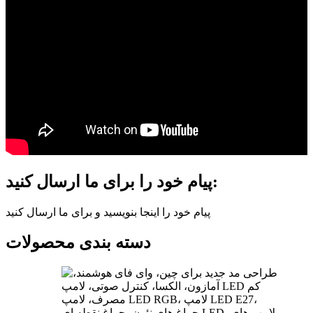
پیام خود را برای ما ارسال کنید:
پیام خود را اینجا بنویسید و برای ما ارسال کنید
دسته بندی محصولات