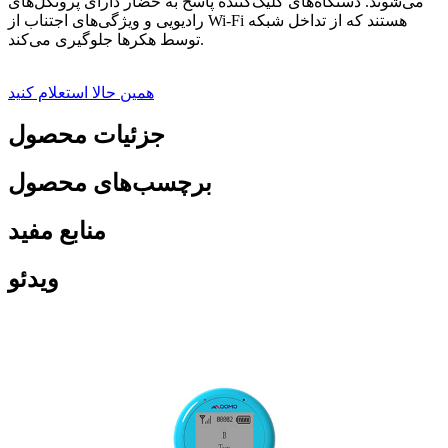
می‌شوند. دستگاه‌های کلیک‌کننده پاسخ به حضار دارای پروتکل‌های
رادیویی و ویژگی‌های اجتناب از Wi-Fi هستند که از تداخل شبکه
توسط هکرها جلوگیری می‌کند.
همین حالا استعلام کنید
جزئیات محصول
برچسب‌های محصول
منابع مفید
ویدئو