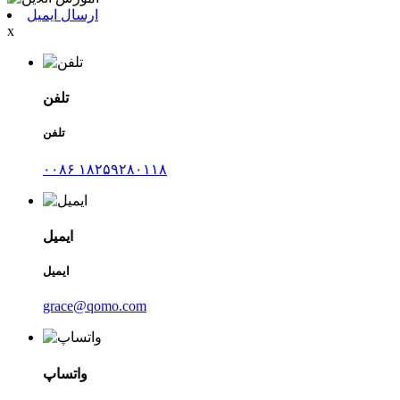
ارسال ایمیل
x
تلفن
تلفن
۰۰۸۶ ۱۸۲۵۹۲۸۰۱۱۸
ایمیل
ایمیل
grace@qomo.com
واتساپ