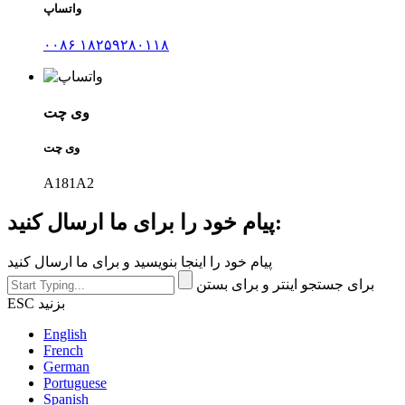
واتساپ
۰۰۸۶ ۱۸۲۵۹۲۸۰۱۱۸
وی چت
وی چت
A181A2
پیام خود را برای ما ارسال کنید:
پیام خود را اینجا بنویسید و برای ما ارسال کنید
برای جستجو اینتر و برای بستن
ESC بزنید
English
French
German
Portuguese
Spanish