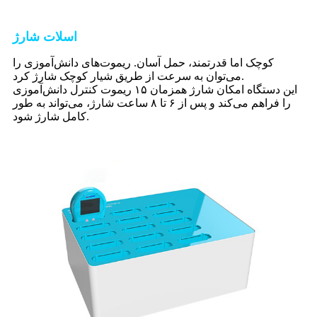
اسلات شارژ
کوچک اما قدرتمند، حمل آسان. ریموت‌های دانش‌آموزی را
می‌توان به سرعت از طریق شیار کوچک شارژ کرد.
این دستگاه امکان شارژ همزمان ۱۵ ریموت کنترل دانش‌آموزی
را فراهم می‌کند و پس از ۶ تا ۸ ساعت شارژ، می‌تواند به طور
کامل شارژ شود.