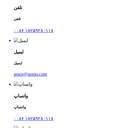
تلفن
تلفن
۰۰۸۶ ۱۸۲۵۹۲۸۰۱۱۸
ایمیل
ایمیل
grace@qomo.com
واتساپ
واتساپ
۰۰۸۶ ۱۸۲۵۹۲۸۰۱۱۸