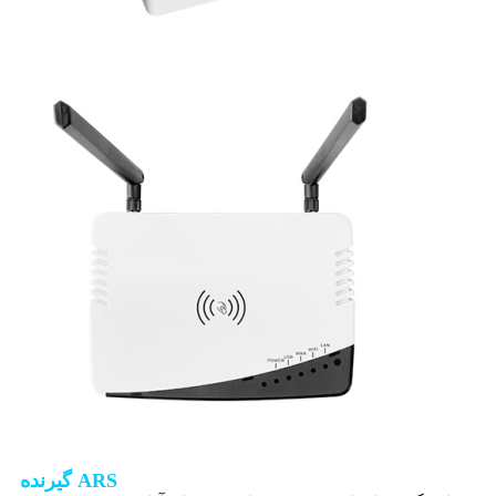
گیرنده ARS