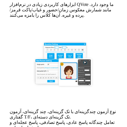
ابزارهای کاربردی زیادی در نرم‌افزار QVote ما وجود دارد.
مانند شمارش معکوس زمان/حضور و غیاب/پاکت قرمز/
پرده و غیره. آن‌ها کلاس را بامزه می‌کنند.
نوع آزمون چندگزینه‌ای با تک گزینه‌ای، چند گزینه‌ای، آزمون
گفتاری T/F، تک گزینه‌ای دسته‌ای.
تعامل چندگانه پاسخ عادی، پاسخ تصادفی، پاسخ عجله‌ای و