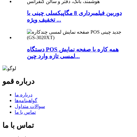
دوربین فیلمبرداری 8 مگاپیکسلی چینی با
تخفیف ویژه ...
دستگاه POS همه کاره با صفحه نمایش
لمسی تازه وارد چین...
درباره قمو
درباره ما
گواهینامه‌ها
سوالات متداول
تماس با ما
تماس با ما