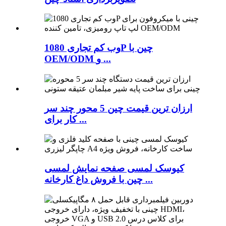
وب کم تجاری 1080P چین با
OEM/ODM و ...
ارزان ترین قیمت چین 5 محور چند سر
کار برای ...
کیوسک لمسی صفحه نمایش لمسی
چین با فروش داغ کارخانه ...