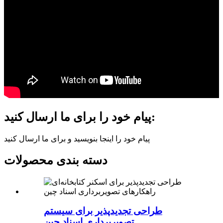
پیام خود را برای ما ارسال کنید:
پیام خود را اینجا بنویسید و برای ما ارسال کنید
دسته بندی محصولات
طراحی تجدیدپذیر برای سیستم
تصویربرداری اسناد چین