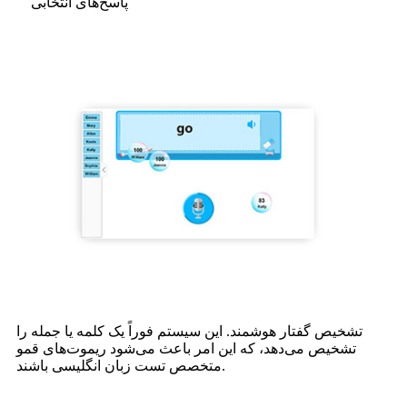
پاسخ‌های انتخابی
تشخیص گفتار هوشمند. این سیستم فوراً یک کلمه یا جمله را
تشخیص می‌دهد، که این امر باعث می‌شود ریموت‌های قمو
متخصص تست زبان انگلیسی باشند.