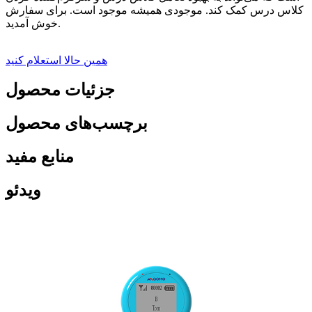
کلاس درس کمک کند. موجودی همیشه موجود است. برای سفارش
خوش آمدید.
همین حالا استعلام کنید
جزئیات محصول
برچسب‌های محصول
منابع مفید
ویدئو