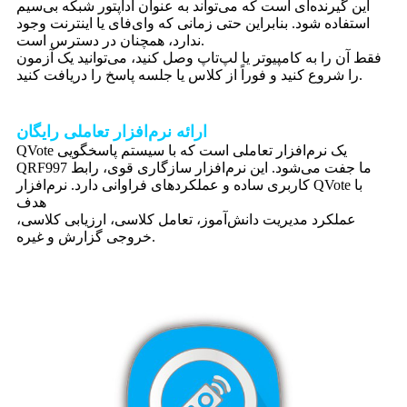
این گیرنده‌ای است که می‌تواند به عنوان آداپتور شبکه بی‌سیم
استفاده شود. بنابراین حتی زمانی که وای‌فای یا اینترنت وجود
ندارد، همچنان در دسترس است.
فقط آن را به کامپیوتر یا لپ‌تاپ وصل کنید، می‌توانید یک آزمون
را شروع کنید و فوراً از کلاس یا جلسه پاسخ را دریافت کنید.
ارائه نرم‌افزار تعاملی رایگان
QVote یک نرم‌افزار تعاملی است که با سیستم پاسخگویی
QRF997 ما جفت می‌شود. این نرم‌افزار سازگاری قوی، رابط
کاربری ساده و عملکردهای فراوانی دارد. نرم‌افزار QVote با
هدف
عملکرد مدیریت دانش‌آموز، تعامل کلاسی، ارزیابی کلاسی،
خروجی گزارش و غیره.