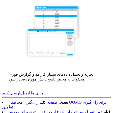
تجزیه و تحلیل داده‌های بسیار کارآمد و گزارش فوری
می‌تواند به محض پاسخ دانش‌آموزان صادر شود.
برای ما ایمیل ارسال کنید
بعدی:
صفحه کلید رأی‌گیری مخاطبان QOMO برای رأی‌گیری
تعاملی
قبلی:
مانیتور لمسی تعاملی ۲۱.۵ اینچی فول اچ‌دی برای مدرسه