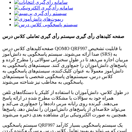
صفحه کلیدهای رأی گیری سیستم رأی گیری تعاملی کلاس درس
صفحه‌کلیدهای کلاس درس QOMO QRF997 با قابلیت تشخیص
صدا ارائه می‌شوند. سیستم پاسخگویی به دانش‌آموز (SRS) به
مربیان اجازه می‌دهد تا در طول سخنرانی سوالاتی را مطرح کرده و
پاسخ‌های دانش‌آموزان را جمع‌آوری کنند. سیستم‌های پاسخگویی به
دانش‌آموز معمولاً به عنوان کلیک‌کننده، سیستم‌های پاسخگویی به
کلاس درس، سیستم‌های پاسخگویی شخصی یا سیستم‌های
پاسخگویی به مخاطب نیز شناخته می‌شوند.
در طول کلاس، دانش‌آموزان با استفاده از کلیکر یا دستگاه‌های تلفن
همراه خود به سؤالات یا مشکلات مطرح شده در ارائه پاسخ
می‌دهند. گیرنده روی رایانه مربی داده‌ها را جمع‌آوری می‌کند و
می‌تواند خلاصه‌ای از پاسخ‌های دانش‌آموزان را نمایش دهد. پاسخ‌ها
همچنین به صورت الکترونیکی برای مشاهده بعدی ذخیره می‌شوند.
سیستم پاسخگویی QRF997 یک سیستم پاسخگویی بسیار کارآمد
است که می‌تواند به بهبود تعامل کلاس درس و سرگرم‌کننده کردن