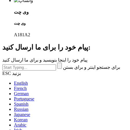
وی چت
وی چت
A181A2
پیام خود را برای ما ارسال کنید:
پیام خود را اینجا بنویسید و برای ما ارسال کنید
برای جستجو اینتر و برای بستن
ESC بزنید
English
French
German
Portuguese
Spanish
Russian
Japanese
Korean
Arabic