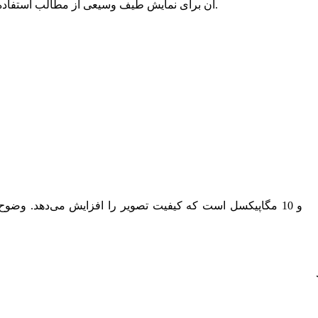
آن برای نمایش طیف وسیعی از مطالب استفاده کرد.